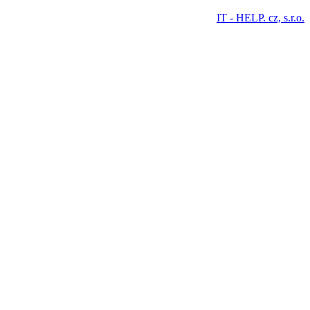
IT - HELP. cz, s.r.o.