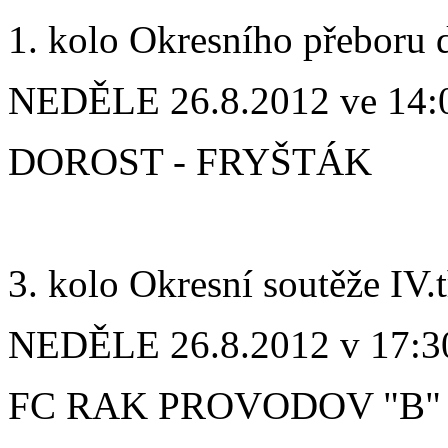
1. kolo Okresního přeboru 
NEDĚLE 26.8.2012 ve 14:
DOROST - FRYŠTÁK
3. kolo Okresní soutěže IV.
NEDĚLE 26.8.2012 v 17:3
FC RAK PROVODOV "B"