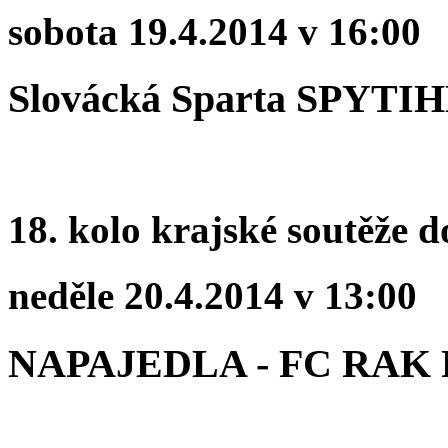
sobota 19.4.2014 v 16:00
Slovácká Sparta SPY
18. kolo krajské soutěže d
neděle 20.4.2014 v 13:00
NAPAJEDLA - FC RA