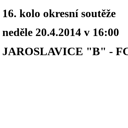
16. kolo okresní soutěže
neděle 20.4.2014 v 16:00
JAROSLAVICE "B" - 